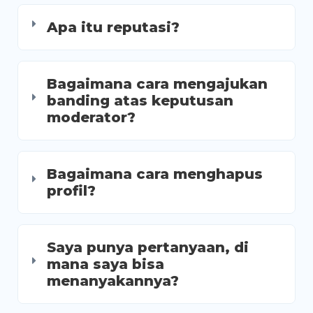
Apa itu reputasi?
Bagaimana cara mengajukan
banding atas keputusan
moderator?
Bagaimana cara menghapus
profil?
Saya punya pertanyaan, di
mana saya bisa
menanyakannya?