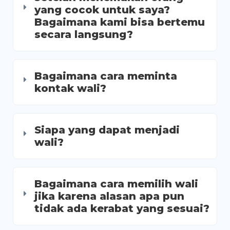
yang cocok untuk saya?
Bagaimana kami bisa bertemu
secara langsung?
Bagaimana cara meminta
kontak wali?
Siapa yang dapat menjadi
wali?
Bagaimana cara memilih wali
jika karena alasan apa pun
tidak ada kerabat yang sesuai?