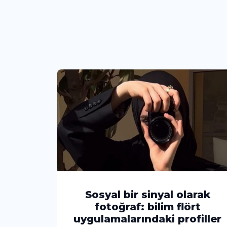
Sosyal bir sinyal olarak
fotoğraf: bilim flört
uygulamalarındaki profiller