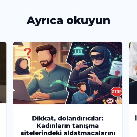
Ayrıca okuyun
Dikkat, dolandırıcılar:
Kadınların tanışma
sitelerindeki aldatmacalarını