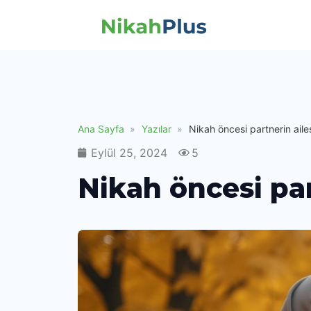
Ana Sayfa
Yazılar
Nikah öncesi partnerin ailesi
Eylül 25, 2024
5
Nikah öncesi par