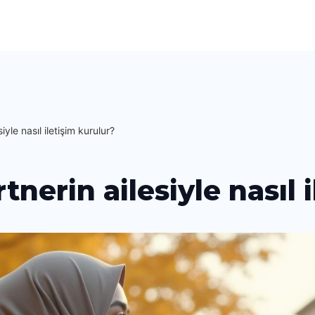
yle nasıl iletişim kurulur?
tnerin ailesiyle nasıl 