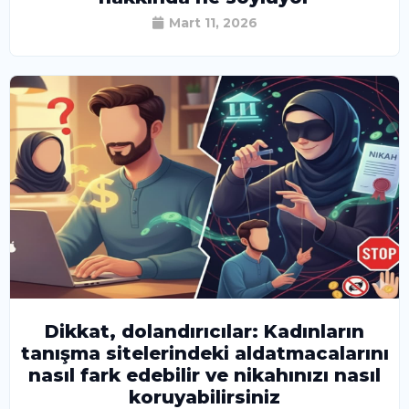
Mart 11, 2026
Dikkat, dolandırıcılar: Kadınların
tanışma sitelerindeki aldatmacalarını
nasıl fark edebilir ve nikahınızı nasıl
koruyabilirsiniz