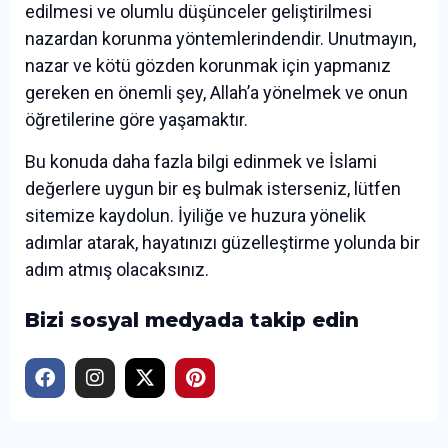
edilmesi ve olumlu düşünceler geliştirilmesi
nazardan korunma yöntemlerindendir. Unutmayın,
nazar ve kötü gözden korunmak için yapmanız
gereken en önemli şey, Allah’a yönelmek ve onun
öğretilerine göre yaşamaktır.
Bu konuda daha fazla bilgi edinmek ve İslami
değerlere uygun bir eş bulmak isterseniz, lütfen
sitemize kaydolun. İyiliğe ve huzura yönelik
adımlar atarak, hayatınızı güzelleştirme yolunda bir
adım atmış olacaksınız.
Bizi sosyal medyada takip edin