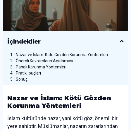
İçindekiler
Nazar ve İslam: Kötü Gözden Korunma Yöntemleri
Önemli Kavramların Açıklaması
Pahalı Korunma Yöntemleri
Pratik İpuçları
Sonuç
Nazar ve İslam: Kötü Gözden
Korunma Yöntemleri
İslam kültüründe nazar, yani kötü göz, önemli bir
yere sahiptir. Müslümanlar, nazarın zararlarından