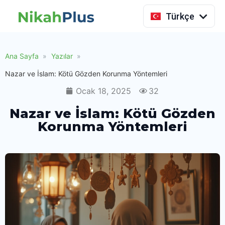
Indonesia
Türkçe
Ana Sayfa
Yazılar
Nazar ve İslam: Kötü Gözden Korunma Yöntemleri
Ocak 18, 2025
32
Nazar ve İslam: Kötü Gözden
Korunma Yöntemleri