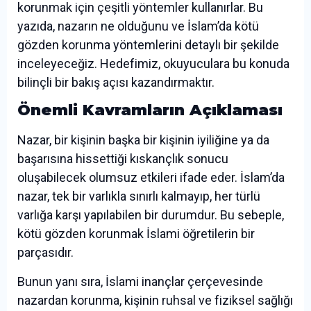
korunmak için çeşitli yöntemler kullanırlar. Bu
yazıda, nazarın ne olduğunu ve İslam’da kötü
gözden korunma yöntemlerini detaylı bir şekilde
inceleyeceğiz. Hedefimiz, okuyuculara bu konuda
bilinçli bir bakış açısı kazandırmaktır.
Önemli Kavramların Açıklaması
Nazar, bir kişinin başka bir kişinin iyiliğine ya da
başarısına hissettiği kıskançlık sonucu
oluşabilecek olumsuz etkileri ifade eder. İslam’da
nazar, tek bir varlıkla sınırlı kalmayıp, her türlü
varlığa karşı yapılabilen bir durumdur. Bu sebeple,
kötü gözden korunmak İslami öğretilerin bir
parçasıdır.
Bunun yanı sıra, İslami inançlar çerçevesinde
nazardan korunma, kişinin ruhsal ve fiziksel sağlığı