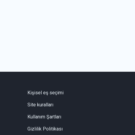
Kişisel eş seçimi
Site kuralları
Kullanım Şartları
Gizlilik Politikası