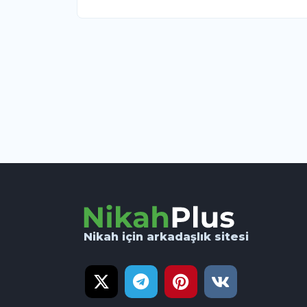
Nikah için arkadaşlık sitesi