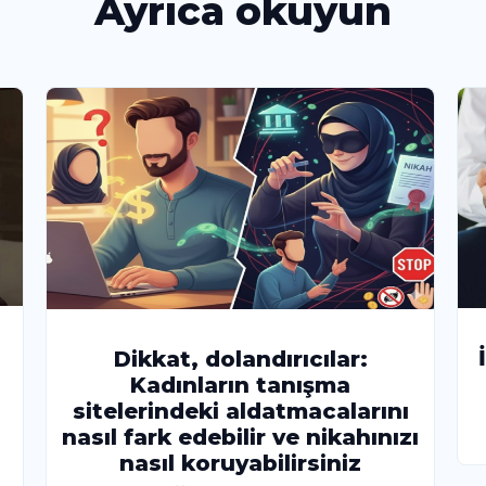
Ayrıca okuyun
Dikkat, dolandırıcılar:
Kadınların tanışma
sitelerindeki aldatmacalarını
nasıl fark edebilir ve nikahınızı
nasıl koruyabilirsiniz