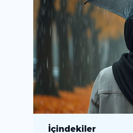
İçindekiler