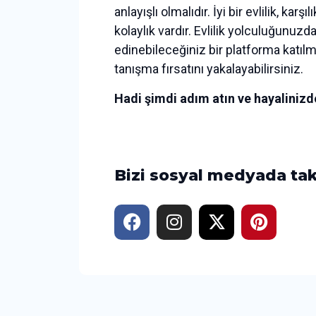
anlayışlı olmalıdır. İyi bir evlilik, k
kolaylık vardır. Evlilik yolculuğunu
edinebileceğiniz bir platforma katılm
tanışma fırsatını yakalayabilirsiniz.
Hadi şimdi adım atın ve hayalinizde
Bizi sosyal medyada tak