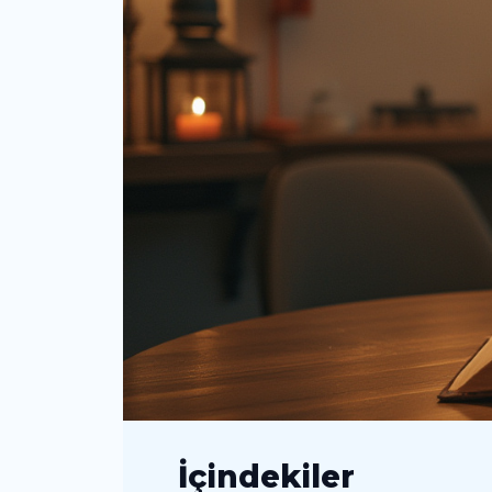
İçindekiler