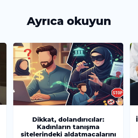
Ayrıca okuyun
Dikkat, dolandırıcılar:
Kadınların tanışma
sitelerindeki aldatmacalarını