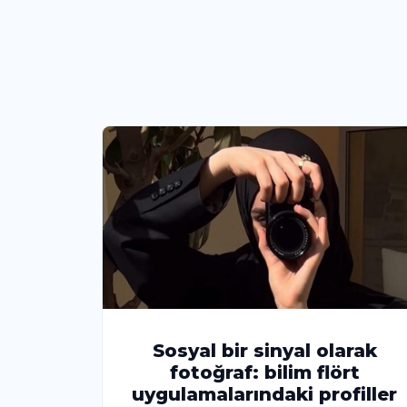
Sosyal bir sinyal olarak
fotoğraf: bilim flört
uygulamalarındaki profiller