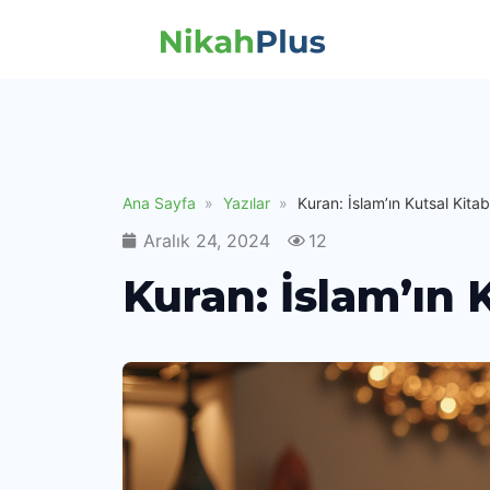
Ana Sayfa
Yazılar
Kuran: İslam’ın Kutsal Kitab
Aralık 24, 2024
12
Kuran: İslam’ın 