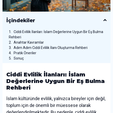
İçindekiler
Ciddi Evlilik İlanları: İslam Değerlerine Uygun Bir Eş Bulma
Rehberi
Anahtar Kavramlar
Adım Adım Ciddi Evlilik İlanı Oluşturma Rehberi
Pratik Öneriler
Sonuç
Ciddi Evlilik İlanları: İslam
Değerlerine Uygun Bir Eş Bulma
Rehberi
İslam kültüründe evlilik, yalnızca bireyler için değil,
toplum için de önemli bir müessese olarak
değerlendirilmektedir. Bu nedenle, ciddi evlilik