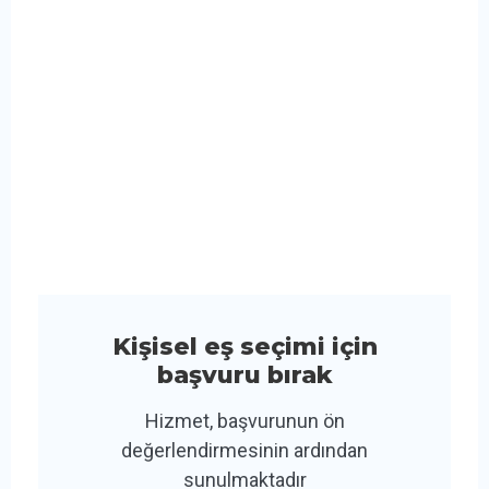
Kişisel eş seçimi için
başvuru bırak
Hizmet, başvurunun ön
değerlendirmesinin ardından
sunulmaktadır