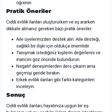
öğrenin.
Pratik Öneriler
Ciddi evlilik ilanları oluştururken ve eş ararken
dikkate almanız gereken bazı pratik öneriler:
Aile üyelerinizden destek alın. Aile desteği,
sağlıklı bir ilişki için oldukça önemlidir.
Tanışmak istediğiniz kişilerin değerlerini ve
inancını göz önünde bulundurun.
Negatif deneyimlerden ders çıkarın ama
geçmişi geride bırakın.
Erkek evlilik ilanları gibi farklı kategorileri
inceleyin.
Sonuç
Ciddi evlilik ilanları, hayatınıza uygun bir eş