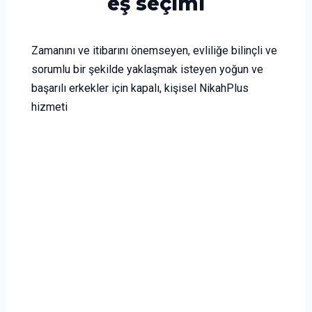
eş seçimi
Zamanını ve itibarını önemseyen, evliliğe bilinçli ve
sorumlu bir şekilde yaklaşmak isteyen yoğun ve
başarılı erkekler için kapalı, kişisel NikahPlus
hizmeti