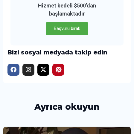
Hizmet bedeli $500’dan
başlamaktadır
Başvuru bırak
Bizi sosyal medyada takip edin
Ayrıca okuyun