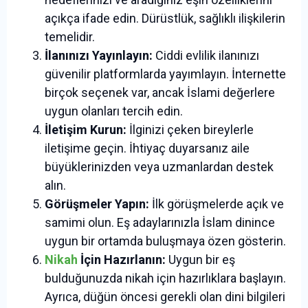
açıkça ifade edin. Dürüstlük, sağlıklı ilişkilerin
temelidir.
İlanınızı Yayınlayın:
Ciddi evlilik ilanınızı
güvenilir platformlarda yayımlayın. İnternette
birçok seçenek var, ancak İslami değerlere
uygun olanları tercih edin.
İletişim Kurun:
İlginizi çeken bireylerle
iletişime geçin. İhtiyaç duyarsanız aile
büyüklerinizden veya uzmanlardan destek
alın.
Görüşmeler Yapın:
İlk görüşmelerde açık ve
samimi olun. Eş adaylarınızla İslam dinince
uygun bir ortamda buluşmaya özen gösterin.
Nikah
İçin Hazırlanın:
Uygun bir eş
bulduğunuzda nikah için hazırlıklara başlayın.
Ayrıca, düğün öncesi gerekli olan dini bilgileri